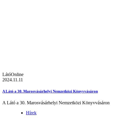
LátóOnline
2024.11.11
A Látó a 30. Marosvásárhelyi Nemzetközi Könyvvásáron
A Látó a 30. Marosvásárhelyi Nemzetközi Könyvvásáron
Hírek