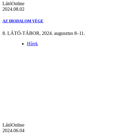
LátóOnline
2024.08.02
AZ IRODALOM VÉGE
8. LÁTÓ-TÁBOR, 2024. augusztus 8–11.
Hírek
LátóOnline
2024.06.04