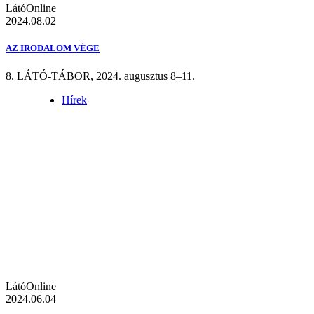
LátóOnline
2024.08.02
AZ IRODALOM VÉGE
8. LÁTÓ-TÁBOR, 2024. augusztus 8–11.
Hírek
LátóOnline
2024.06.04