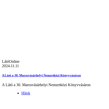
LátóOnline
2024.11.11
A Látó a 30. Marosvásárhelyi Nemzetközi Könyvvásáron
A Látó a 30. Marosvásárhelyi Nemzetközi Könyvvásáron
Hírek