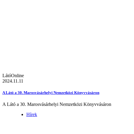
LátóOnline
2024.11.11
A Látó a 30. Marosvásárhelyi Nemzetközi Könyvvásáron
A Látó a 30. Marosvásárhelyi Nemzetközi Könyvvásáron
Hírek