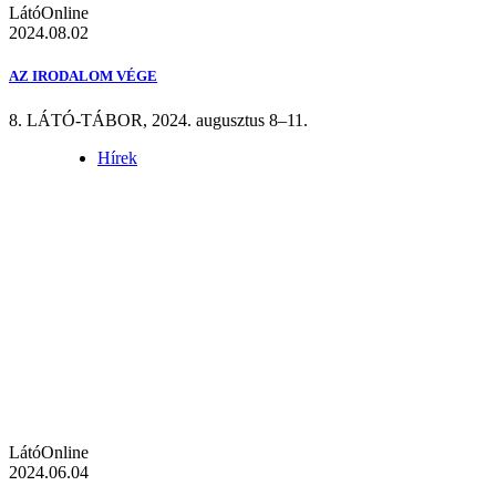
LátóOnline
2024.08.02
AZ IRODALOM VÉGE
8. LÁTÓ-TÁBOR, 2024. augusztus 8–11.
Hírek
LátóOnline
2024.06.04