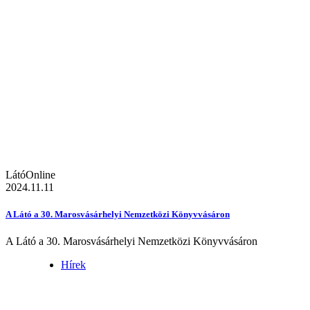
LátóOnline
2024.11.11
A Látó a 30. Marosvásárhelyi Nemzetközi Könyvvásáron
A Látó a 30. Marosvásárhelyi Nemzetközi Könyvvásáron
Hírek