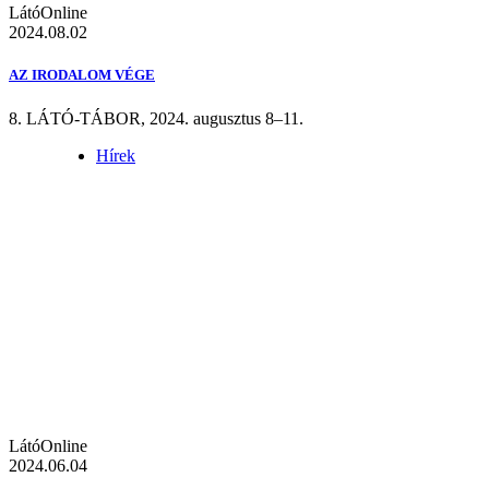
LátóOnline
2024.08.02
AZ IRODALOM VÉGE
8. LÁTÓ-TÁBOR, 2024. augusztus 8–11.
Hírek
LátóOnline
2024.06.04