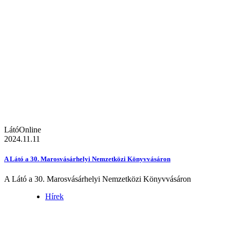
LátóOnline
2024.11.11
A Látó a 30. Marosvásárhelyi Nemzetközi Könyvvásáron
A Látó a 30. Marosvásárhelyi Nemzetközi Könyvvásáron
Hírek