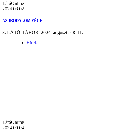
LátóOnline
2024.08.02
AZ IRODALOM VÉGE
8. LÁTÓ-TÁBOR, 2024. augusztus 8–11.
Hírek
LátóOnline
2024.06.04