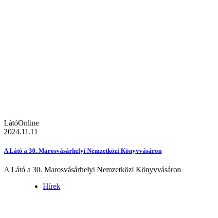
LátóOnline
2024.11.11
A Látó a 30. Marosvásárhelyi Nemzetközi Könyvvásáron
A Látó a 30. Marosvásárhelyi Nemzetközi Könyvvásáron
Hírek