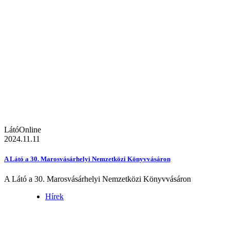
LátóOnline
2024.11.11
A Látó a 30. Marosvásárhelyi Nemzetközi Könyvvásáron
A Látó a 30. Marosvásárhelyi Nemzetközi Könyvvásáron
Hírek