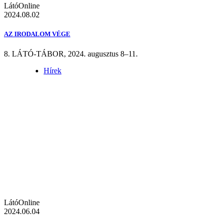
LátóOnline
2024.08.02
AZ IRODALOM VÉGE
8. LÁTÓ-TÁBOR, 2024. augusztus 8–11.
Hírek
LátóOnline
2024.06.04