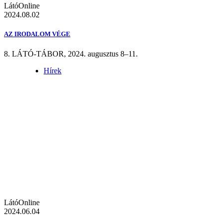
LátóOnline
2024.08.02
AZ IRODALOM VÉGE
8. LÁTÓ-TÁBOR, 2024. augusztus 8–11.
Hírek
LátóOnline
2024.06.04