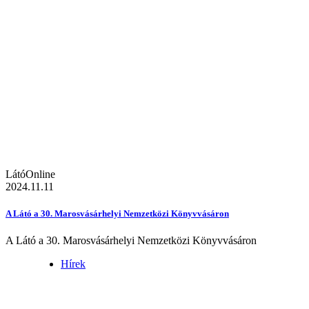
LátóOnline
2024.11.11
A Látó a 30. Marosvásárhelyi Nemzetközi Könyvvásáron
A Látó a 30. Marosvásárhelyi Nemzetközi Könyvvásáron
Hírek