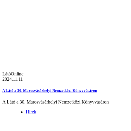
LátóOnline
2024.11.11
A Látó a 30. Marosvásárhelyi Nemzetközi Könyvvásáron
A Látó a 30. Marosvásárhelyi Nemzetközi Könyvvásáron
Hírek