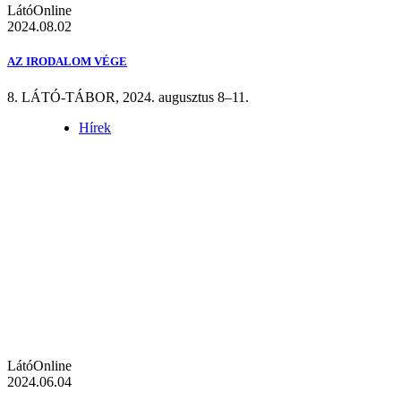
LátóOnline
2024.08.02
AZ IRODALOM VÉGE
8. LÁTÓ-TÁBOR, 2024. augusztus 8–11.
Hírek
LátóOnline
2024.06.04