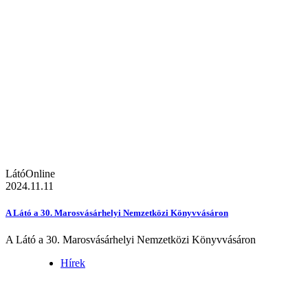
LátóOnline
2024.11.11
A Látó a 30. Marosvásárhelyi Nemzetközi Könyvvásáron
A Látó a 30. Marosvásárhelyi Nemzetközi Könyvvásáron
Hírek