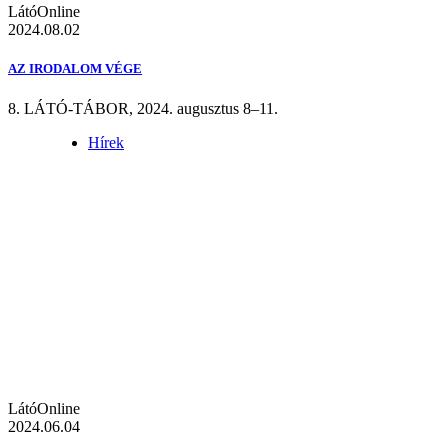
LátóOnline
2024.08.02
AZ IRODALOM VÉGE
8. LÁTÓ-TÁBOR, 2024. augusztus 8–11.
Hírek
LátóOnline
2024.06.04