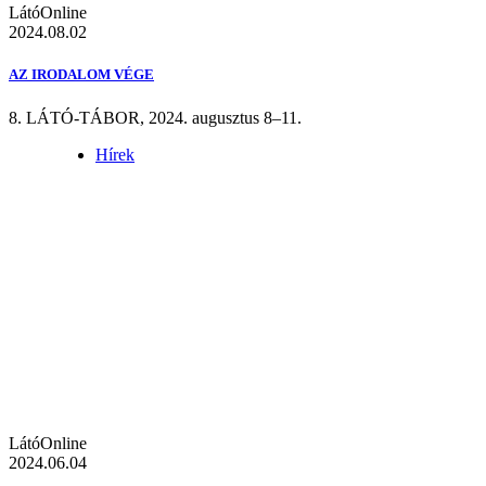
LátóOnline
2024.08.02
AZ IRODALOM VÉGE
8. LÁTÓ-TÁBOR, 2024. augusztus 8–11.
Hírek
LátóOnline
2024.06.04