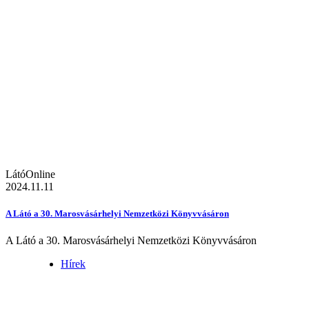
LátóOnline
2024.11.11
A Látó a 30. Marosvásárhelyi Nemzetközi Könyvvásáron
A Látó a 30. Marosvásárhelyi Nemzetközi Könyvvásáron
Hírek