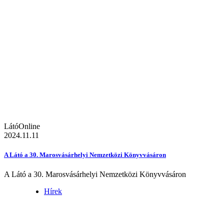
LátóOnline
2024.11.11
A Látó a 30. Marosvásárhelyi Nemzetközi Könyvvásáron
A Látó a 30. Marosvásárhelyi Nemzetközi Könyvvásáron
Hírek