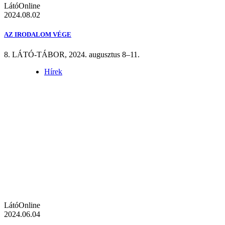
LátóOnline
2024.08.02
AZ IRODALOM VÉGE
8. LÁTÓ-TÁBOR, 2024. augusztus 8–11.
Hírek
LátóOnline
2024.06.04