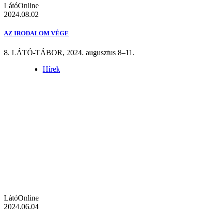
LátóOnline
2024.08.02
AZ IRODALOM VÉGE
8. LÁTÓ-TÁBOR, 2024. augusztus 8–11.
Hírek
LátóOnline
2024.06.04