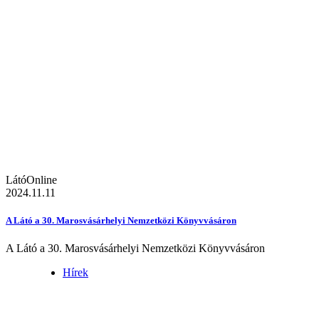
LátóOnline
2024.11.11
A Látó a 30. Marosvásárhelyi Nemzetközi Könyvvásáron
A Látó a 30. Marosvásárhelyi Nemzetközi Könyvvásáron
Hírek