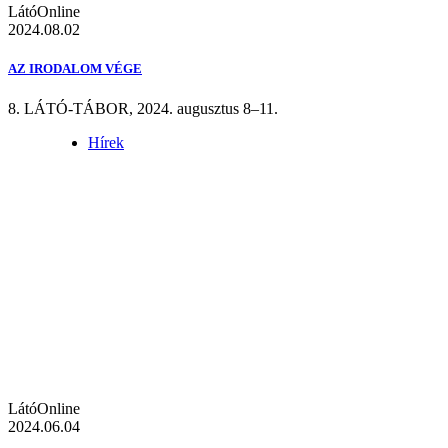
LátóOnline
2024.08.02
AZ IRODALOM VÉGE
8. LÁTÓ-TÁBOR, 2024. augusztus 8–11.
Hírek
LátóOnline
2024.06.04