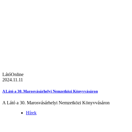
LátóOnline
2024.11.11
A Látó a 30. Marosvásárhelyi Nemzetközi Könyvvásáron
A Látó a 30. Marosvásárhelyi Nemzetközi Könyvvásáron
Hírek