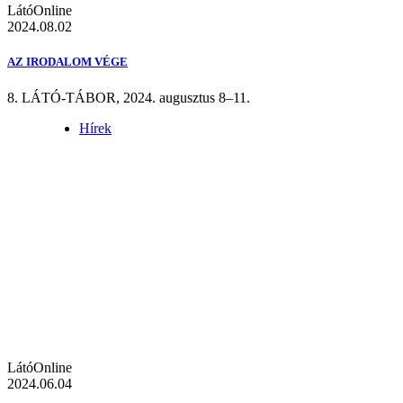
LátóOnline
2024.08.02
AZ IRODALOM VÉGE
8. LÁTÓ-TÁBOR, 2024. augusztus 8–11.
Hírek
LátóOnline
2024.06.04