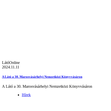
LátóOnline
2024.11.11
A Látó a 30. Marosvásárhelyi Nemzetközi Könyvvásáron
A Látó a 30. Marosvásárhelyi Nemzetközi Könyvvásáron
Hírek