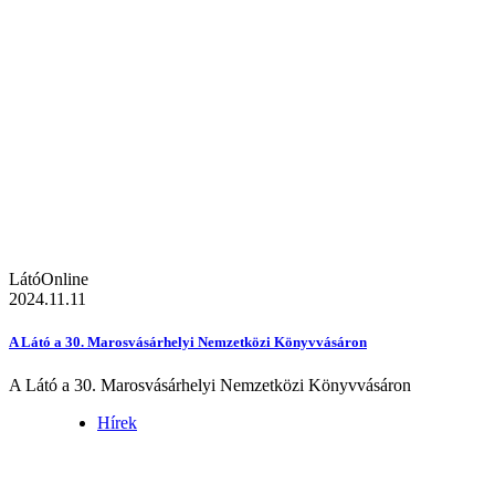
LátóOnline
2024.11.11
A Látó a 30. Marosvásárhelyi Nemzetközi Könyvvásáron
A Látó a 30. Marosvásárhelyi Nemzetközi Könyvvásáron
Hírek