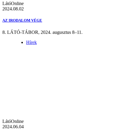
LátóOnline
2024.08.02
AZ IRODALOM VÉGE
8. LÁTÓ-TÁBOR, 2024. augusztus 8–11.
Hírek
LátóOnline
2024.06.04