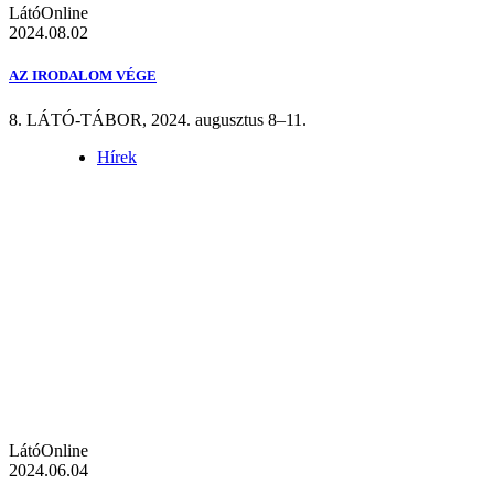
LátóOnline
2024.08.02
AZ IRODALOM VÉGE
8. LÁTÓ-TÁBOR, 2024. augusztus 8–11.
Hírek
LátóOnline
2024.06.04