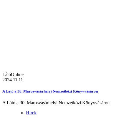
LátóOnline
2024.11.11
A Látó a 30. Marosvásárhelyi Nemzetközi Könyvvásáron
A Látó a 30. Marosvásárhelyi Nemzetközi Könyvvásáron
Hírek