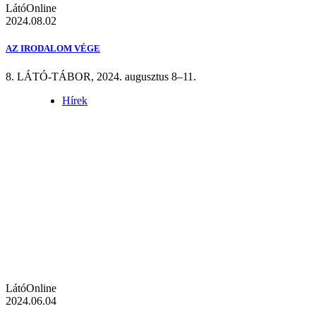
LátóOnline
2024.08.02
AZ IRODALOM VÉGE
8. LÁTÓ-TÁBOR, 2024. augusztus 8–11.
Hírek
LátóOnline
2024.06.04