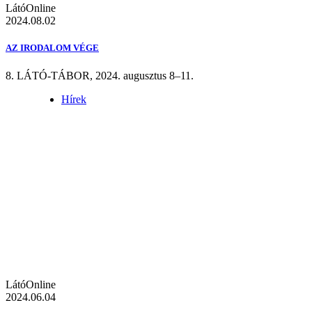
LátóOnline
2024.08.02
AZ IRODALOM VÉGE
8. LÁTÓ-TÁBOR, 2024. augusztus 8–11.
Hírek
LátóOnline
2024.06.04