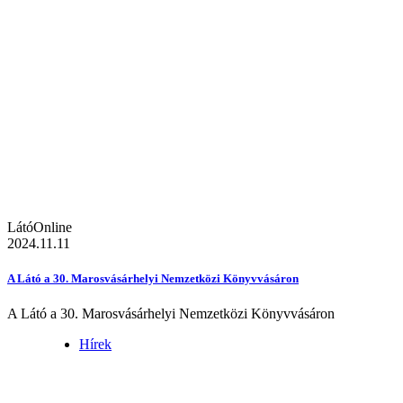
LátóOnline
2024.11.11
A Látó a 30. Marosvásárhelyi Nemzetközi Könyvvásáron
A Látó a 30. Marosvásárhelyi Nemzetközi Könyvvásáron
Hírek