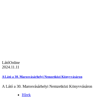
LátóOnline
2024.11.11
A Látó a 30. Marosvásárhelyi Nemzetközi Könyvvásáron
A Látó a 30. Marosvásárhelyi Nemzetközi Könyvvásáron
Hírek