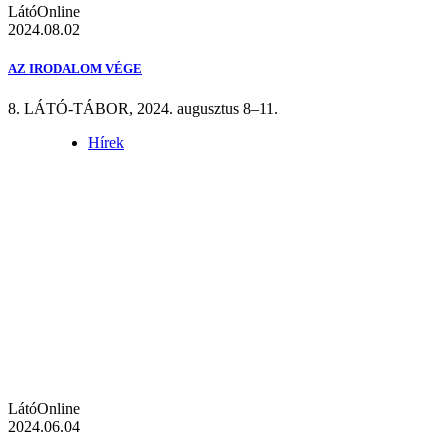
LátóOnline
2024.08.02
AZ IRODALOM VÉGE
8. LÁTÓ-TÁBOR, 2024. augusztus 8–11.
Hírek
LátóOnline
2024.06.04