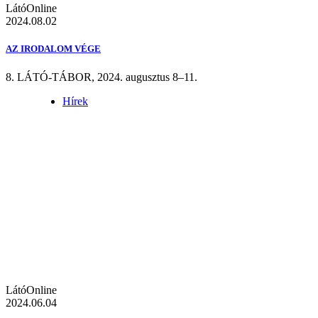
LátóOnline
2024.08.02
AZ IRODALOM VÉGE
8. LÁTÓ-TÁBOR, 2024. augusztus 8–11.
Hírek
LátóOnline
2024.06.04