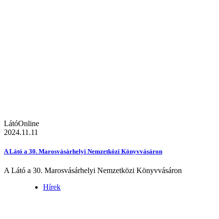
LátóOnline
2024.11.11
A Látó a 30. Marosvásárhelyi Nemzetközi Könyvvásáron
A Látó a 30. Marosvásárhelyi Nemzetközi Könyvvásáron
Hírek