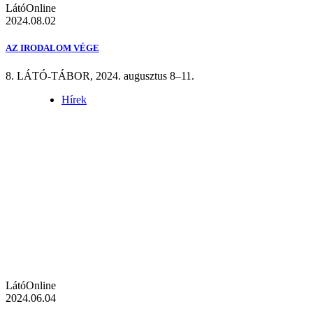
LátóOnline
2024.08.02
AZ IRODALOM VÉGE
8. LÁTÓ-TÁBOR, 2024. augusztus 8–11.
Hírek
LátóOnline
2024.06.04