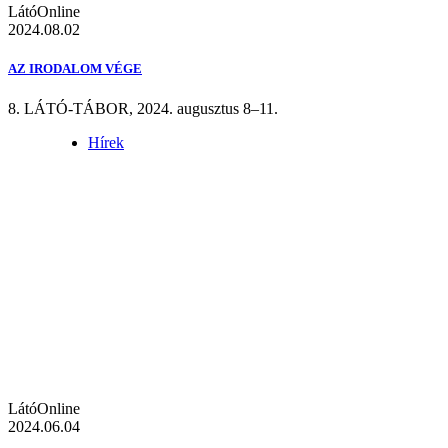
LátóOnline
2024.08.02
AZ IRODALOM VÉGE
8. LÁTÓ-TÁBOR, 2024. augusztus 8–11.
Hírek
LátóOnline
2024.06.04