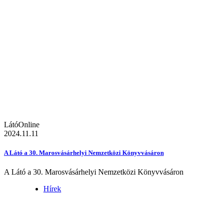
LátóOnline
2024.11.11
A Látó a 30. Marosvásárhelyi Nemzetközi Könyvvásáron
A Látó a 30. Marosvásárhelyi Nemzetközi Könyvvásáron
Hírek