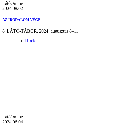
LátóOnline
2024.08.02
AZ IRODALOM VÉGE
8. LÁTÓ-TÁBOR, 2024. augusztus 8–11.
Hírek
LátóOnline
2024.06.04