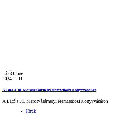
LátóOnline
2024.11.11
A Látó a 30. Marosvásárhelyi Nemzetközi Könyvvásáron
A Látó a 30. Marosvásárhelyi Nemzetközi Könyvvásáron
Hírek