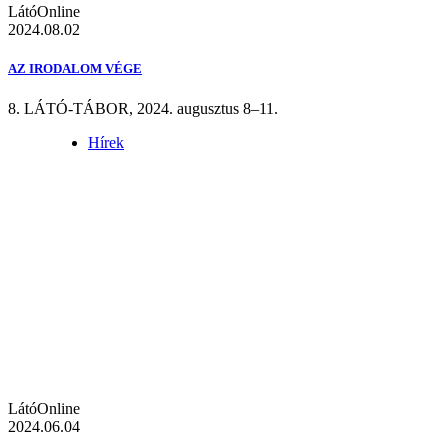
LátóOnline
2024.08.02
AZ IRODALOM VÉGE
8. LÁTÓ-TÁBOR, 2024. augusztus 8–11.
Hírek
LátóOnline
2024.06.04