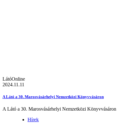
LátóOnline
2024.11.11
A Látó a 30. Marosvásárhelyi Nemzetközi Könyvvásáron
A Látó a 30. Marosvásárhelyi Nemzetközi Könyvvásáron
Hírek