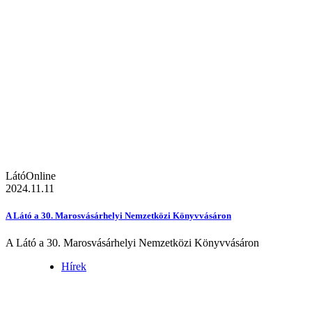
LátóOnline
2024.11.11
A Látó a 30. Marosvásárhelyi Nemzetközi Könyvvásáron
A Látó a 30. Marosvásárhelyi Nemzetközi Könyvvásáron
Hírek