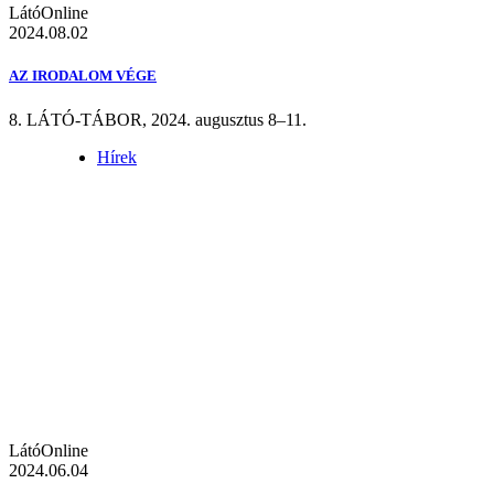
LátóOnline
2024.08.02
AZ IRODALOM VÉGE
8. LÁTÓ-TÁBOR, 2024. augusztus 8–11.
Hírek
LátóOnline
2024.06.04