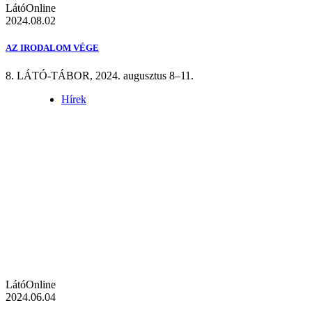
LátóOnline
2024.08.02
AZ IRODALOM VÉGE
8. LÁTÓ-TÁBOR, 2024. augusztus 8–11.
Hírek
LátóOnline
2024.06.04