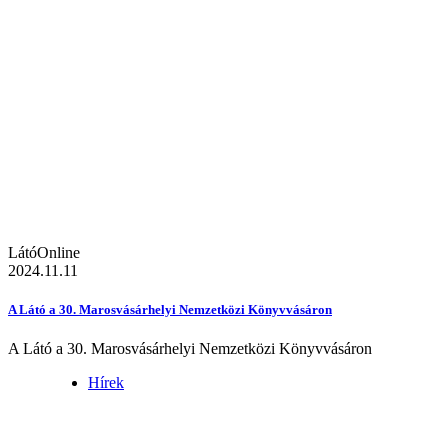
LátóOnline
2024.11.11
A Látó a 30. Marosvásárhelyi Nemzetközi Könyvvásáron
A Látó a 30. Marosvásárhelyi Nemzetközi Könyvvásáron
Hírek