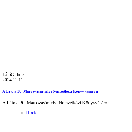
LátóOnline
2024.11.11
A Látó a 30. Marosvásárhelyi Nemzetközi Könyvvásáron
A Látó a 30. Marosvásárhelyi Nemzetközi Könyvvásáron
Hírek