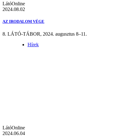
LátóOnline
2024.08.02
AZ IRODALOM VÉGE
8. LÁTÓ-TÁBOR, 2024. augusztus 8–11.
Hírek
LátóOnline
2024.06.04