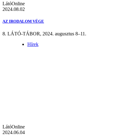
LátóOnline
2024.08.02
AZ IRODALOM VÉGE
8. LÁTÓ-TÁBOR, 2024. augusztus 8–11.
Hírek
LátóOnline
2024.06.04