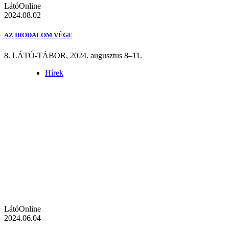
LátóOnline
2024.08.02
AZ IRODALOM VÉGE
8. LÁTÓ-TÁBOR, 2024. augusztus 8–11.
Hírek
LátóOnline
2024.06.04