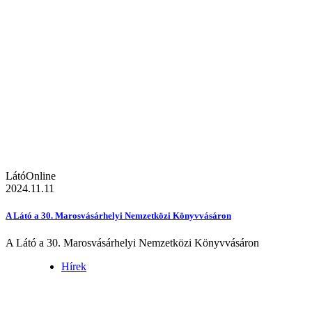
LátóOnline
2024.11.11
A Látó a 30. Marosvásárhelyi Nemzetközi Könyvvásáron
A Látó a 30. Marosvásárhelyi Nemzetközi Könyvvásáron
Hírek