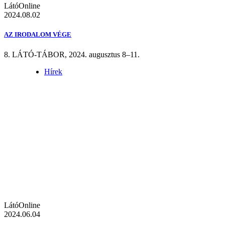
LátóOnline
2024.08.02
AZ IRODALOM VÉGE
8. LÁTÓ-TÁBOR, 2024. augusztus 8–11.
Hírek
LátóOnline
2024.06.04