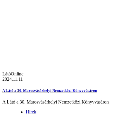
LátóOnline
2024.11.11
A Látó a 30. Marosvásárhelyi Nemzetközi Könyvvásáron
A Látó a 30. Marosvásárhelyi Nemzetközi Könyvvásáron
Hírek