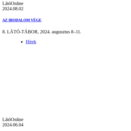
LátóOnline
2024.08.02
AZ IRODALOM VÉGE
8. LÁTÓ-TÁBOR, 2024. augusztus 8–11.
Hírek
LátóOnline
2024.06.04