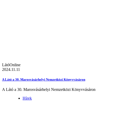
LátóOnline
2024.11.11
A Látó a 30. Marosvásárhelyi Nemzetközi Könyvvásáron
A Látó a 30. Marosvásárhelyi Nemzetközi Könyvvásáron
Hírek