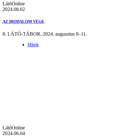
LátóOnline
2024.08.02
AZ IRODALOM VÉGE
8. LÁTÓ-TÁBOR, 2024. augusztus 8–11.
Hírek
LátóOnline
2024.06.04