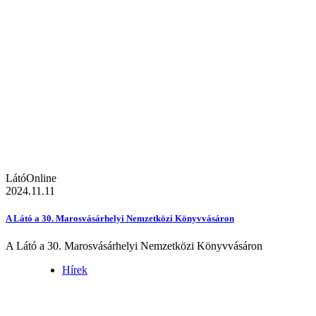
LátóOnline
2024.11.11
A Látó a 30. Marosvásárhelyi Nemzetközi Könyvvásáron
A Látó a 30. Marosvásárhelyi Nemzetközi Könyvvásáron
Hírek