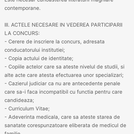
contemporane.
III. ACTELE NECESARE IN VEDEREA PARTICIPARII
LA CONCURS:
- Cerere de inscriere la concurs, adresata
conducatorului institutiei;
- Copia actului de identitate;
- Copiile actelor care sa ateste nivelul de studii, si
alte acte care atesta efectuarea unor specializari;
- Cazierul judiciar ca nu are antecedente penale
care sa-i faca incompatibil cu functia pentru care
candideaza;
- Curriculum Vitae;
- Adeverinta medicala, care sa ateste starea de
sanatate corespunzatoare eliberata de medicul de
familie.