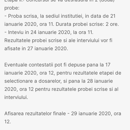
probe:
- Proba scrisa, la sediul institutiei, in data de 21
ianuarie 2020, ora 11. Durata probei scrise: 2 ore.
- Inteviu in 24 ianuarie 2020, la ora 11.
Rezultatele probei scrise si ale interviului vor fi
afisate in 27 ianuarie 2020.
Eventuale contestatii pot fi depuse pana la 17
ianuarie 2020, ora 12, pentru rezultatele etapei de
selectionare a dosarelor, si pana la 28 ianuarie
2020, ora 12 pentru rezultatele probei scrise si al
interviului.
Afisarea rezultatelor finale - 29 ianuarie 2020, ora
12.