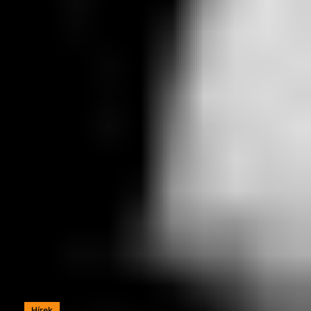
Hírek