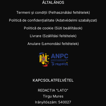
ÁLTALÁNOS
Termeni și condiții (Felhasználási feltételek)
Politică de confidențialitate (Adatvédelmi szabályzat)
Politică de cookie (Süti beállítások)
Livrare (Szállítási feltételek)
Anulare (Lemondási feltételek)
KAPCSOLATFELVÉTEL
REDACTIA "LATO"
Tirgu Mures
Irányítószám: 540027