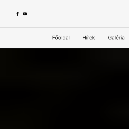
Főoldal
Hírek
Galéria