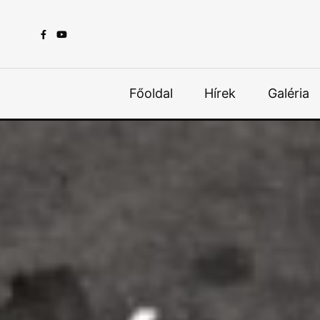
Főoldal
Hírek
Galéria