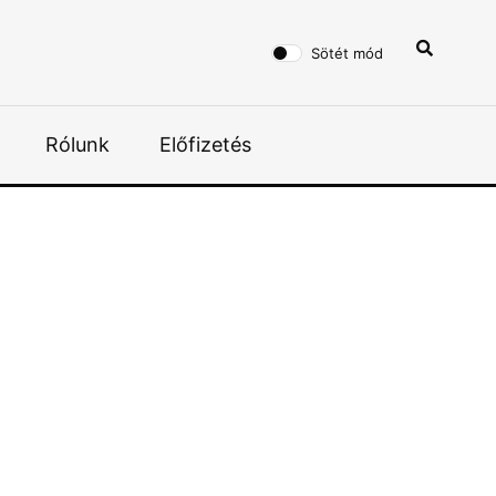
Sötét mód
Rólunk
Előfizetés