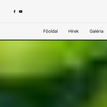
Főoldal
Hírek
Galéria