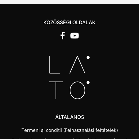
KÖZÖSSÉGI OLDALAK
ÁLTALÁNOS
Termeni și condiții (Felhasználási feltételek)