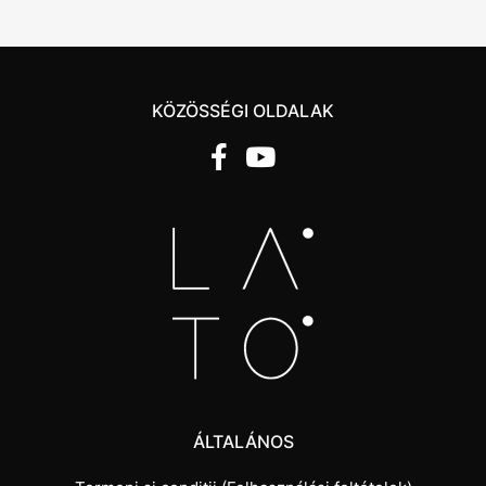
KÖZÖSSÉGI OLDALAK
ÁLTALÁNOS