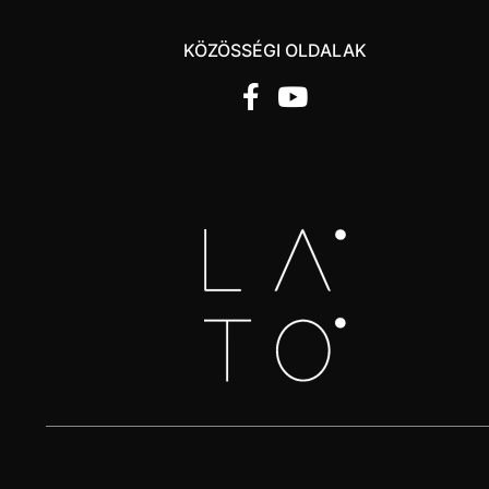
KÖZÖSSÉGI OLDALAK