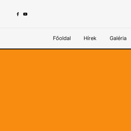
Főoldal
Hírek
Galéria