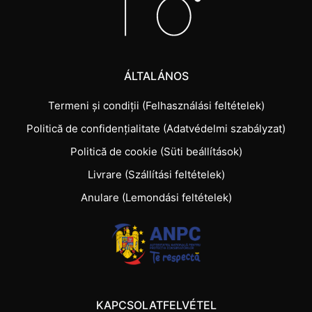
ÁLTALÁNOS
Termeni și condiții (Felhasználási feltételek)
Politică de confidențialitate (Adatvédelmi szabályzat)
Politică de cookie (Süti beállítások)
Livrare (Szállítási feltételek)
Anulare (Lemondási feltételek)
KAPCSOLATFELVÉTEL