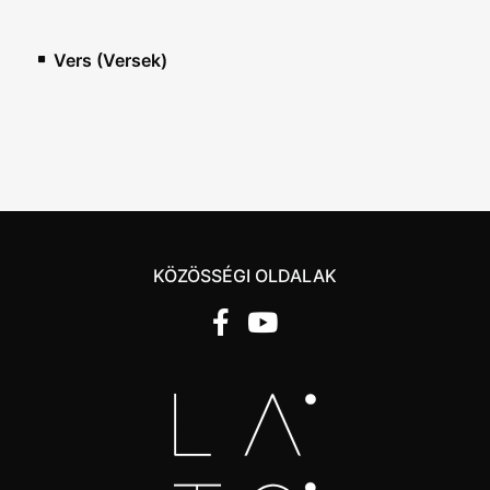
Vers (Versek)
KÖZÖSSÉGI OLDALAK