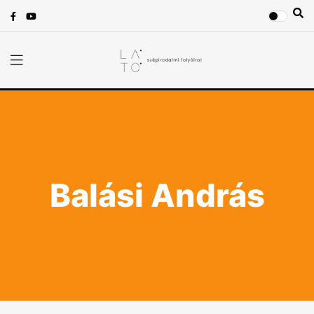
Balási András