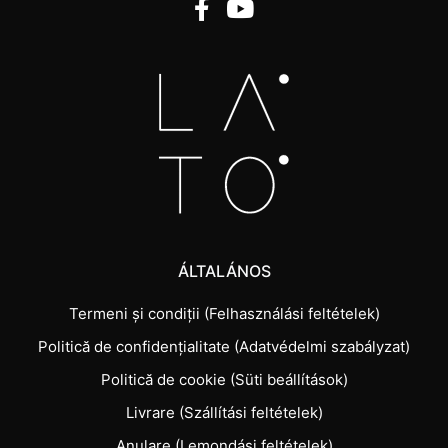
ÁLTALÁNOS
Termeni și condiții (Felhasználási feltételek)
Politică de confidențialitate (Adatvédelmi szabályzat)
Politică de cookie (Süti beállítások)
Livrare (Szállítási feltételek)
Anulare (Lemondási feltételek)