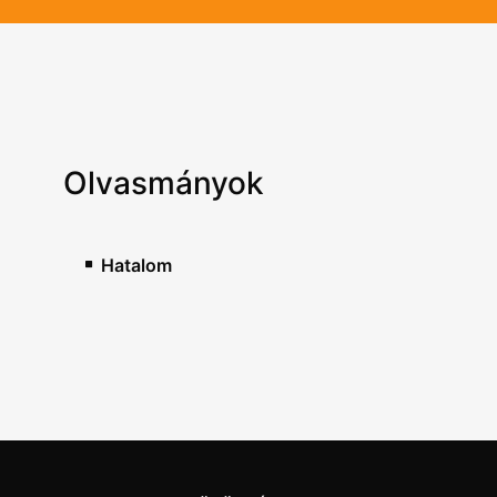
Olvasmányok
Hatalom