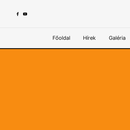
Főoldal
Hírek
Galéria