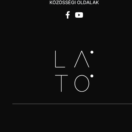
KÖZÖSSÉGI OLDALAK