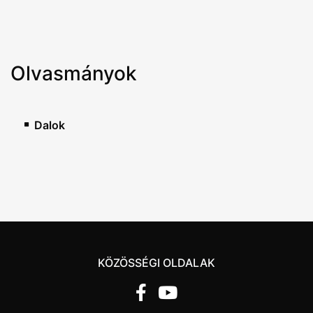
Olvasmányok
Dalok
KÖZÖSSÉGI OLDALAK