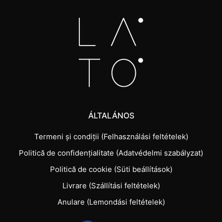
ÁLTALÁNOS
Termeni și condiții (Felhasználási feltételek)
Politică de confidențialitate (Adatvédelmi szabályzat)
Politică de cookie (Süti beállítások)
Livrare (Szállítási feltételek)
Anulare (Lemondási feltételek)