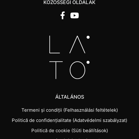
KÖZÖSSÉGI OLDALAK
ÁLTALÁNOS
Termeni și condiții (Felhasználási feltételek)
Politică de confidențialitate (Adatvédelmi szabályzat)
Politică de cookie (Süti beállítások)