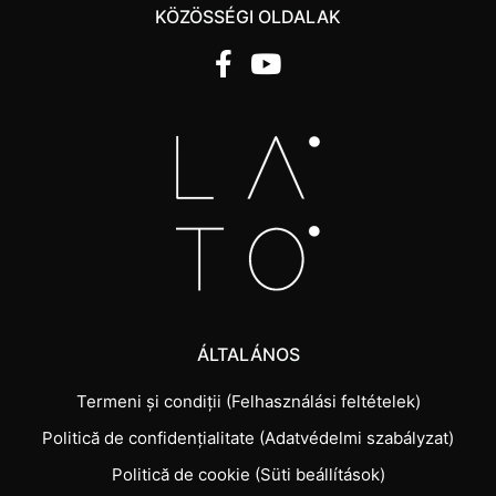
KÖZÖSSÉGI OLDALAK
ÁLTALÁNOS
Termeni și condiții (Felhasználási feltételek)
Politică de confidențialitate (Adatvédelmi szabályzat)
Politică de cookie (Süti beállítások)