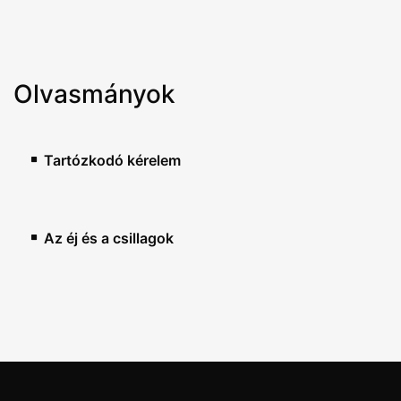
Olvasmányok
Tartózkodó kérelem
Az éj és a csillagok