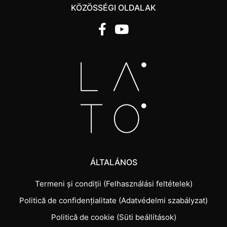
KÖZÖSSÉGI OLDALAK
ÁLTALÁNOS
Termeni și condiții (Felhasználási feltételek)
Politică de confidențialitate (Adatvédelmi szabályzat)
Politică de cookie (Süti beállítások)